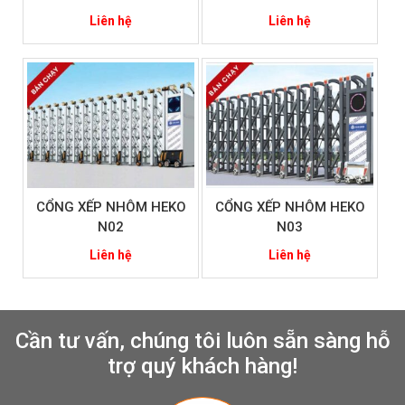
Liên hệ
Liên hệ
CỔNG XẾP NHÔM HEKO
CỔNG XẾP NHÔM HEKO
N02
N03
Liên hệ
Liên hệ
Cần tư vấn, chúng tôi luôn sẵn sàng hỗ
trợ quý khách hàng!