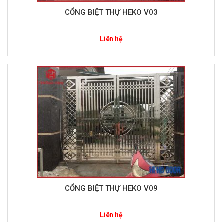
CỔNG BIỆT THỰ HEKO V03
Liên hệ
CỔNG BIỆT THỰ HEKO V09
Liên hệ