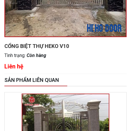
CỔNG BIỆT THỰ HEKO V10
Tình trạng:
Còn hàng
Liên hệ
SẢN PHẨM LIÊN QUAN