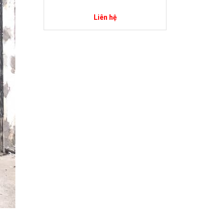
Liên hệ