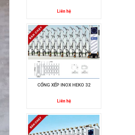
Liên hệ
CỔNG XẾP INOX HEKO 32
Liên hệ