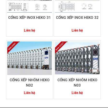
CỔNG XẾP INOX HEKO 31
CỔNG XẾP INOX HEKO 32
Liên hệ
Liên hệ
CỔNG XẾP NHÔM HEKO
CỔNG XẾP NHÔM HEKO
N02
N03
Liên hệ
Liên hệ