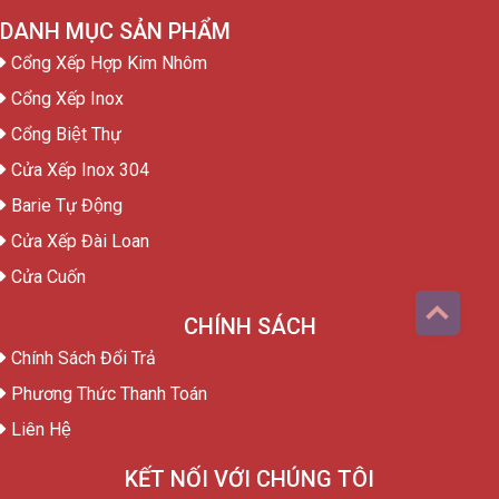
DANH MỤC SẢN PHẨM
Cổng Xếp Hợp Kim Nhôm
Cổng Xếp Inox
Cổng Biệt Thự
Cửa Xếp Inox 304
Barie Tự Động
Cửa Xếp Đài Loan
Cửa Cuốn
CHÍNH SÁCH
Chính Sách Đổi Trả
Phương Thức Thanh Toán
Liên Hệ
KẾT NỐI VỚI CHÚNG TÔI