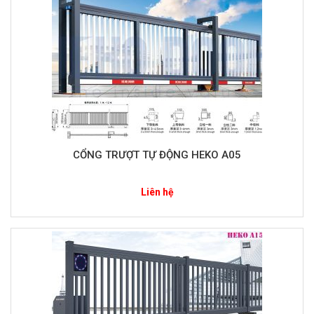
CỔNG TRƯỢT TỰ ĐỘNG HEKO A05
Liên hệ