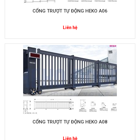
CỔNG TRƯỢT TỰ ĐỘNG HEKO A06
Liên hệ
CỔNG TRƯỢT TỰ ĐỘNG HEKO A08
Liên hệ