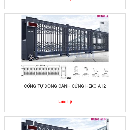
CỔNG TỰ ĐỘNG CÁNH CỨNG HEKO A12
Liên hệ