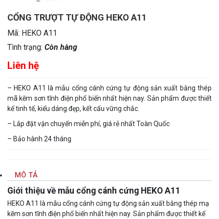
CỔNG TRƯỢT TỰ ĐỘNG HEKO A11
Mã:
HEKO A11
Tình trạng:
Còn hàng
Liên hệ
– HEKO A11 là mẫu cổng cánh cứng tự động sản xuất bằng thép
mã kẽm sơn tĩnh điện phổ biến nhất hiện nay. Sản phẩm được thiết
kế tinh tế, kiểu dáng đẹp, kết cấu vững chắc.
– Lắp đặt vận chuyển miễn phí, giá rẻ nhất Toàn Quốc
– Bảo hành 24 tháng
MÔ TẢ
Giới thiệu về mẫu cổng cánh cứng HEKO A11
HEKO A11 là mẫu cổng cánh cứng tự động sản xuất bằng thép mạ
kẽm sơn tĩnh điện phổ biến nhất hiện nay. Sản phẩm được thiết kế