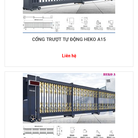
CỔNG TRƯỢT TỰ ĐỘNG HEKO A15
Liên hệ