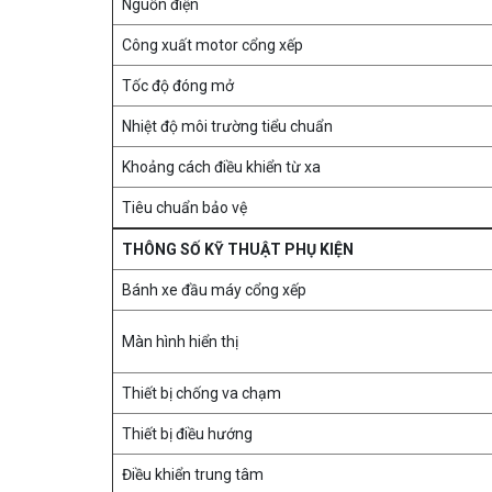
Nguồn điện
Công xuất motor cổng xếp
Tốc độ đóng mở
Nhiệt độ môi trường tiểu chuẩn
Khoảng cách điều khiển từ xa
Tiêu chuẩn bảo vệ
THÔNG SỐ KỸ THUẬT PHỤ KIỆN
Bánh xe đầu máy cổng xếp
Màn hình hiển thị
Thiết bị chống va chạm
Thiết bị điều hướng
Điều khiển trung tâm