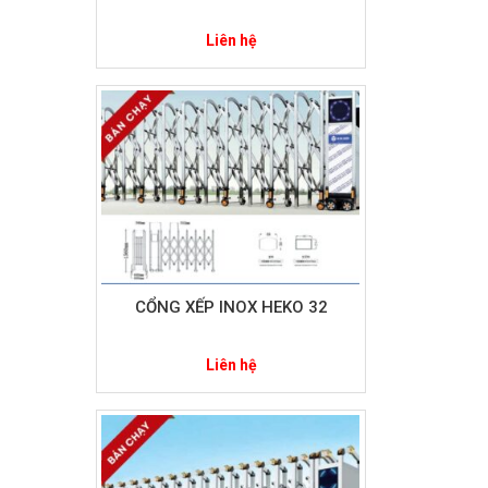
Liên hệ
CỔNG XẾP INOX HEKO 32
Liên hệ