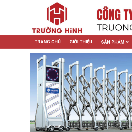
TRANG CHỦ
GIỚI THIỆU
SẢN PHẨM