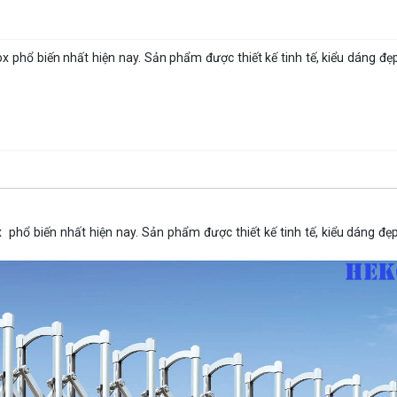
 phổ biến nhất hiện nay. Sản phẩm được thiết kế tinh tế, kiểu dáng đẹp
phổ biến nhất hiện nay. Sản phẩm được thiết kế tinh tế, kiểu dáng đẹp