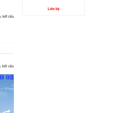
Liên hệ
, kết cấu
, kết cấu