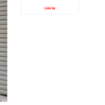
Liên hệ