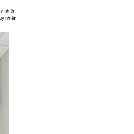
y nhiên,
uy nhiên