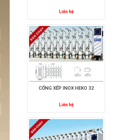
Liên hệ
CỔNG XẾP INOX HEKO 32
Liên hệ