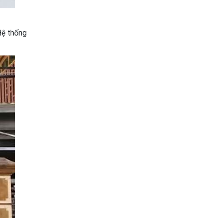
Hệ thống