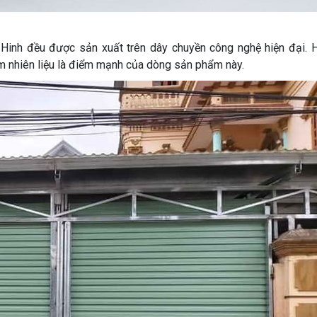
Hinh đều được sản xuất trên dây chuyền công nghệ hiện đại. 
ệm nhiên liệu là điểm mạnh của dòng sản phẩm này.