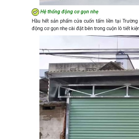
Hệ thống động cơ gọn nhẹ
Hầu hết sản phẩm cửa cuốn tấm liền tại Trường 
động cơ gọn nhẹ cài đặt bên trong cuộn lô tiết ki