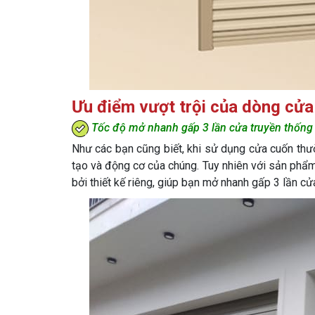
Ưu điểm vượt trội của dòng cửa
Tốc độ mở nhanh gấp 3 lần cửa truyền thống
Như các bạn cũng biết, khi sử dụng cửa cuốn thư
tạo và động cơ của chúng. Tuy nhiên với sản phẩm
bởi thiết kế riêng, giúp bạn mở nhanh gấp 3 lần cử