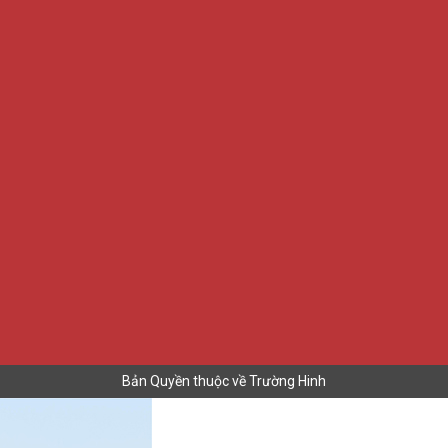
Bản Quyền thuộc về Trường Hinh