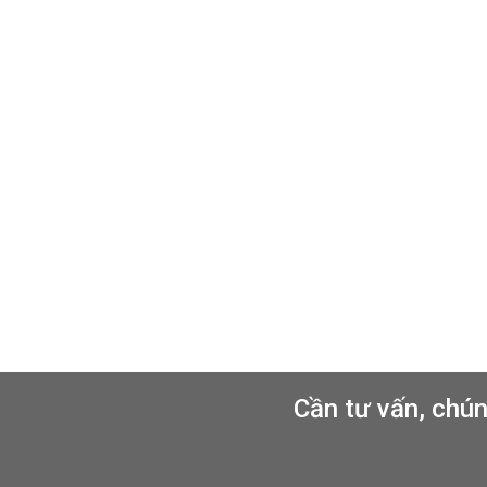
Cần tư vấn, chún