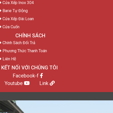
Cửa Xếp Inox 304
Barie Tự Động
Cửa Xếp Đài Loan
Cửa Cuốn
CHÍNH SÁCH
Chính Sách Đổi Trả
Phương Thức Thanh Toán
Liên Hệ
KẾT NỐI VỚI CHÚNG TÔI
Facebook-f
Youtube
Link