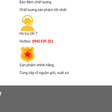
Bảo đảm chất lượng
Chất lượng sản phảm tốt nhất
Hỗ trợ 24/7
Hotline:
0942 535 252
Sản phẩm chính hãng
Cung cấp rõ nguồn gốc, xuât xứ
!