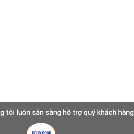
g tôi luôn sẵn sàng hỗ trợ quý khách hàng