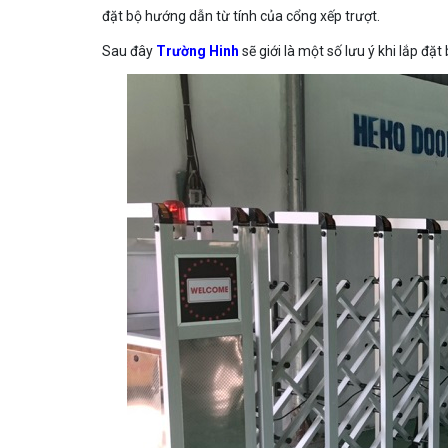
đặt bộ hướng dẫn từ tính của cổng xếp trượt.
Sau đây
Trường Hinh
sẽ giới là một số lưu ý khi lắp đặt